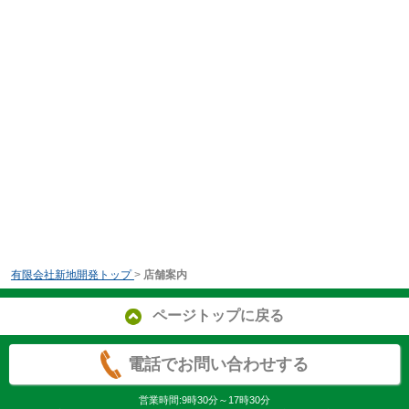
有限会社新地開発トップ
>
店舗案内
ページトップに戻る
電話でお問い合わせする
営業時間:9時30分～17時30分