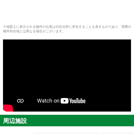
※地図上に表示される物件の位置は付近住所に所在することを表すものであり、実際の
物件所在地とは異なる場合がございます。
周辺施設