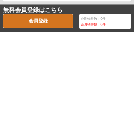
無料会員登録はこちら
公開物件数：
0
件
会員登録
会員物件数：
0
件