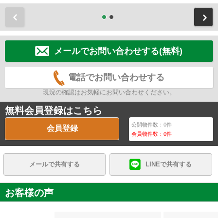
前
メールでお問い合わせする(無料)
電話でお問い合わせする
現況の確認はお気軽にお問い合わせください。
無料会員登録はこちら
公開物件数：
0
件
会員登録
会員物件数：
0
件
メールで共有する
LINEで共有する
お客様の声