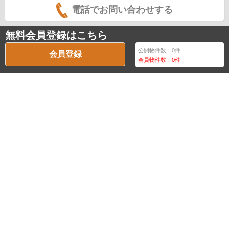
電話でお問い合わせする
無料会員登録はこちら
公開物件数：
0
件
会員登録
会員物件数：
0
件