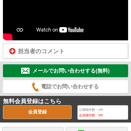
担当者のコメント
メールでお問い合わせする(無料)
電話でお問い合わせする
無料会員登録はこちら
公開物件数：
0
件
会員登録
会員物件数：
0
件