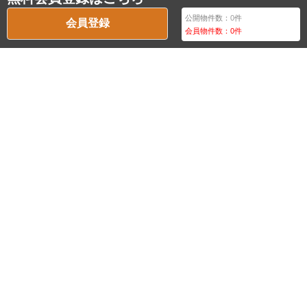
公開物件数：
0
件
会員登録
会員物件数：
0
件