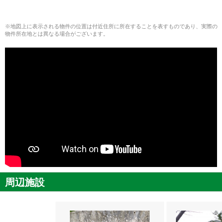
※地図上に表示される物件の位置は付近住所に所在することを表すものであり、実際の
物件所在地とは異なる場合がございます。
周辺施設