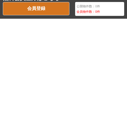
公開物件数：
0
件
会員登録
会員物件数：
0
件