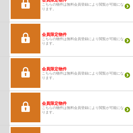
会員限定物件
こちらの物件は無料会員登録により閲覧が可能にな
ります。
会員限定物件
こちらの物件は無料会員登録により閲覧が可能にな
ります。
会員限定物件
こちらの物件は無料会員登録により閲覧が可能にな
ります。
会員限定物件
こちらの物件は無料会員登録により閲覧が可能にな
ります。