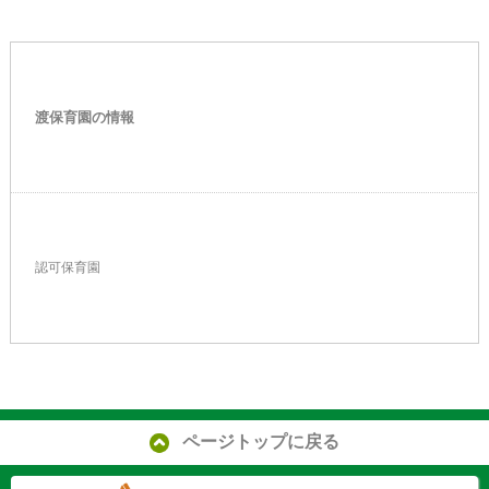
渡保育園の情報
認可保育園
ページトップに戻る