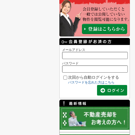
メールアドレス
パスワード
次回から自動ログインをする
パスワードを忘れた方はこちら