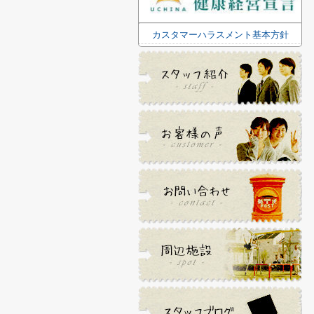
カスタマーハラスメント基本方針