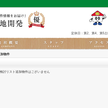
定休日：第2、第4、第5
追加物件
検討リスト追加物件はございません