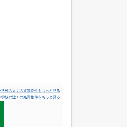
小学校の近くの賃貸物件をもっと見る
小学校の近くの売買物件をもっと見る