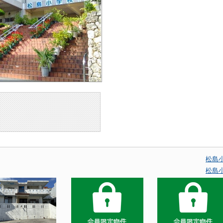
松島
松島