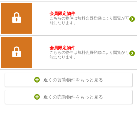
会員限定物件
こちらの物件は無料会員登録により閲覧が可
能になります。
会員限定物件
こちらの物件は無料会員登録により閲覧が可
能になります。
近くの賃貸物件をもっと見る
近くの売買物件をもっと見る