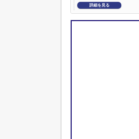
詳細を見る