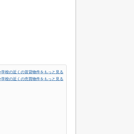
小学校の近くの賃貸物件をもっと見る
小学校の近くの売買物件をもっと見る