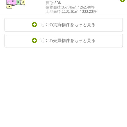
間取:
3DK
建物面積:
867.46㎡ / 262.40坪
土地面積:
1101.61㎡ / 333.23坪
近くの賃貸物件をもっと見る
近くの売買物件をもっと見る