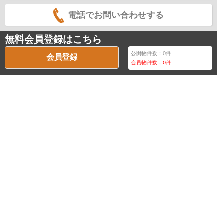
電話でお問い合わせする
無料会員登録はこちら
公開物件数：
0
件
会員登録
会員物件数：
0
件