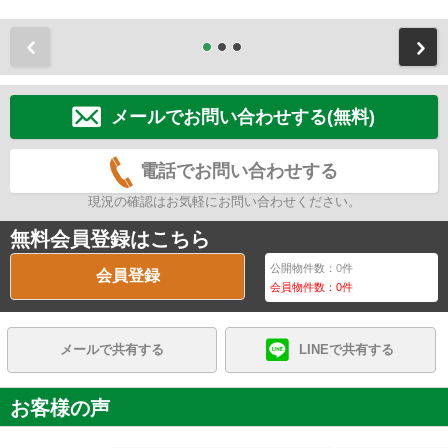
前
メールでお問い合わせする(無料)
電話でお問い合わせする
現況の確認はお気軽にお問い合わせください。
無料会員登録はこちら
公開物件数：
0
件
会員登録
会員物件数：
0
件
メールで共有する
LINEで共有する
お客様の声