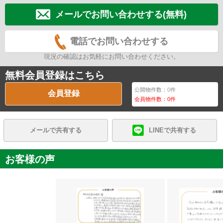
メールでお問い合わせする(無料)
電話でお問い合わせする
現況の確認はお気軽にお問い合わせください。
無料会員登録はこちら
公開物件数：
0
件
会員登録
会員物件数：
0
件
メールで共有する
LINEで共有する
お客様の声