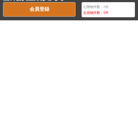
公開物件数：
0
件
会員登録
会員物件数：
0
件