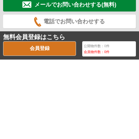
メールでお問い合わせする(無料)
電話でお問い合わせする
無料会員登録はこちら
公開物件数：
0
件
会員登録
会員物件数：
0
件