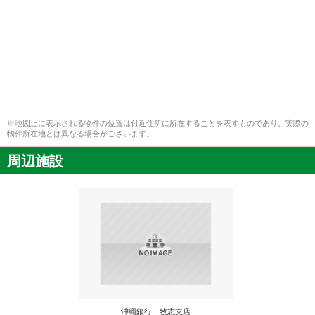
※地図上に表示される物件の位置は付近住所に所在することを表すものであり、実際の
物件所在地とは異なる場合がございます。
周辺施設
沖縄銀行 牧志支店