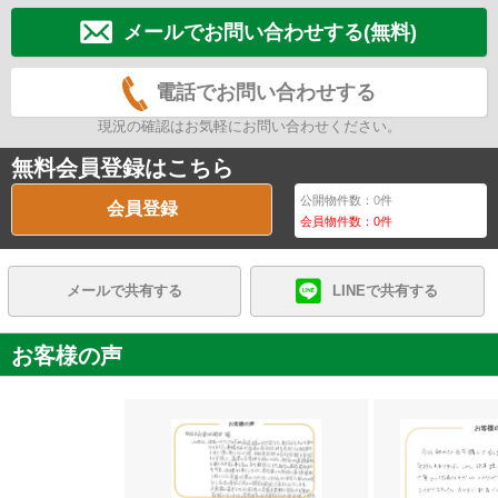
メールでお問い合わせする(無料)
電話でお問い合わせする
現況の確認はお気軽にお問い合わせください。
無料会員登録はこちら
公開物件数：
0
件
会員登録
会員物件数：
0
件
メールで共有する
LINEで共有する
お客様の声