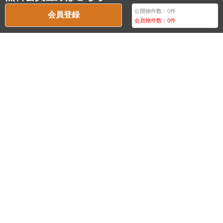
公開物件数：
0
件
会員登録
会員物件数：
0
件