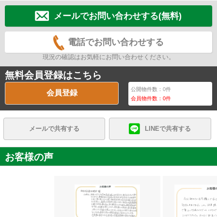
メールでお問い合わせする(無料)
電話でお問い合わせする
現況の確認はお気軽にお問い合わせください。
無料会員登録はこちら
公開物件数：
0
件
会員登録
会員物件数：
0
件
メールで共有する
LINEで共有する
お客様の声