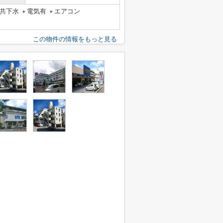
共下水
電気有
エアコン
この物件の情報をもっと見る