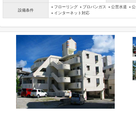
フローリング
プロパンガス
公営水道
公
設備条件
インターネット対応