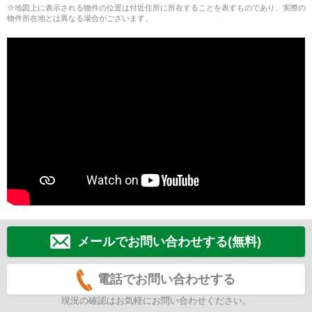
※地図上に表示される物件の位置は付近住所に所在することを表すものであり、実際の
物件所在地とは異なる場合がございます。
メールでお問い合わせする(無料)
電話でお問い合わせする
現況の確認はお気軽にお問い合わせください。