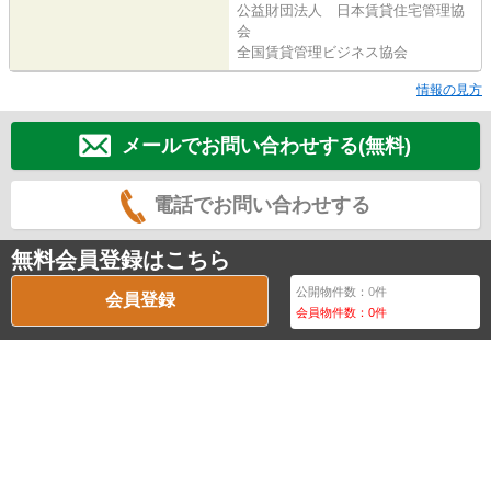
公益財団法人 日本賃貸住宅管理協
会
全国賃貸管理ビジネス協会
情報の見方
メールでお問い合わせする(無料)
電話でお問い合わせする
無料会員登録はこちら
公開物件数：
0
件
会員登録
会員物件数：
0
件