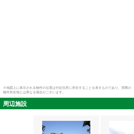
※地図上に表示される物件の位置は付近住所に所在することを表すものであり、実際の
物件所在地とは異なる場合がございます。
周辺施設