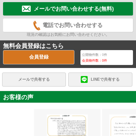
メールでお問い合わせする(無料)
電話でお問い合わせする
現況の確認はお気軽にお問い合わせください。
無料会員登録はこちら
公開物件数：
0
件
会員登録
会員物件数：
0
件
メールで共有する
LINEで共有する
お客様の声