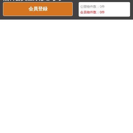
公開物件数：
0
件
会員登録
会員物件数：
0
件