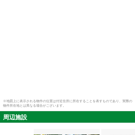
※地図上に表示される物件の位置は付近住所に所在することを表すものであり、実際の
物件所在地とは異なる場合がございます。
周辺施設