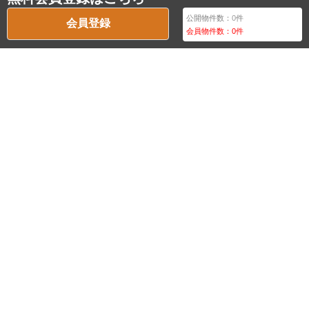
公開物件数：
0
件
会員登録
会員物件数：
0
件