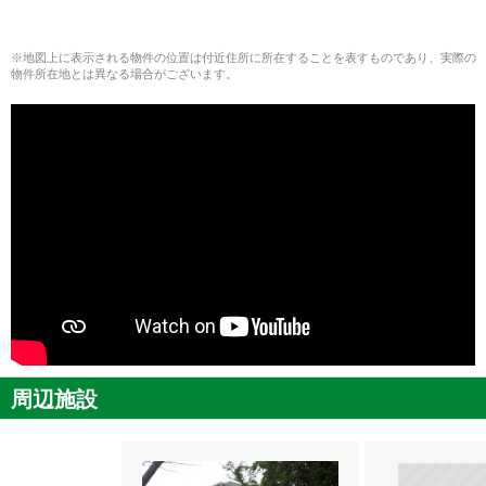
※地図上に表示される物件の位置は付近住所に所在することを表すものであり、実際の
物件所在地とは異なる場合がございます。
周辺施設