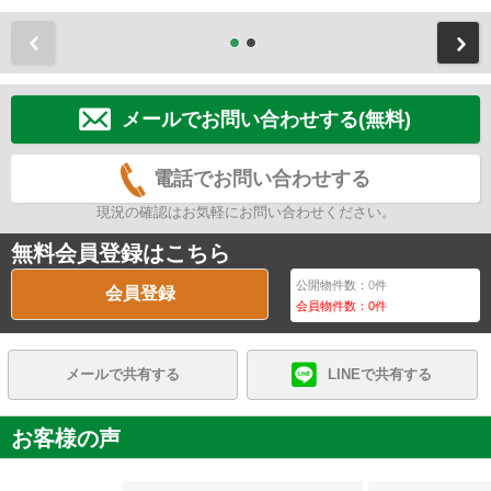
前
メールでお問い合わせする(無料)
電話でお問い合わせする
現況の確認はお気軽にお問い合わせください。
無料会員登録はこちら
公開物件数：
0
件
会員登録
会員物件数：
0
件
メールで共有する
LINEで共有する
お客様の声