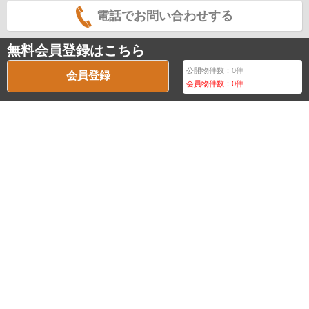
電話でお問い合わせする
無料会員登録はこちら
公開物件数：
0
件
会員登録
会員物件数：
0
件