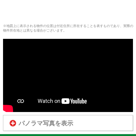
※地図上に表示される物件の位置は付近住所に所在することを表すものであり、実際の
物件所在地とは異なる場合がございます。
パノラマ写真を表示