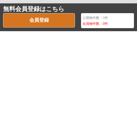
無料会員登録はこちら
公開物件数：
0
件
会員登録
会員物件数：
0
件