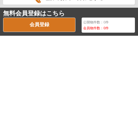
無料会員登録はこちら
公開物件数：
0
件
会員登録
会員物件数：
0
件