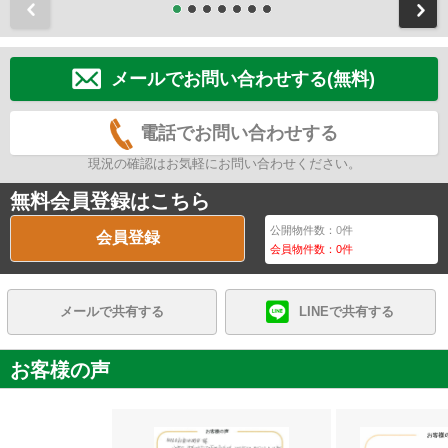
前
メールでお問い合わせする(無料)
電話でお問い合わせする
現況の確認はお気軽にお問い合わせください。
無料会員登録はこちら
公開物件数：
0
件
会員登録
会員物件数：
0
件
メールで共有する
LINEで共有する
お客様の声