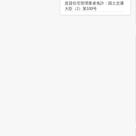
賃貸住宅管理業者免許：国土交通
大臣（2）第100号