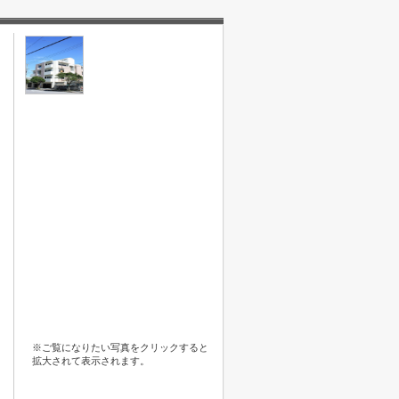
※ご覧になりたい写真をクリックすると
拡大されて表示されます。