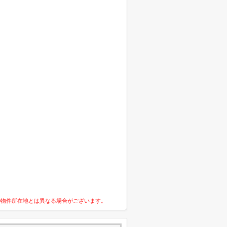
の物件所在地とは異なる場合がございます。