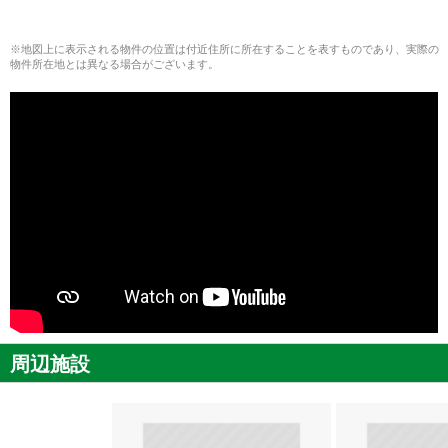
※地図上に表示される物件の位置は付近住所に所在することを表すものであり、実際の
物件所在地とは異なる場合がございます。
周辺施設