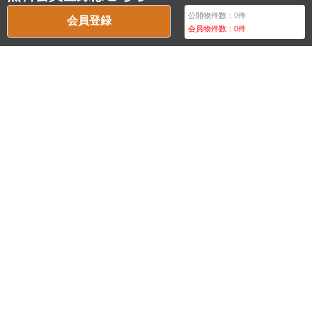
公開物件数：
0
件
会員登録
会員物件数：
0
件