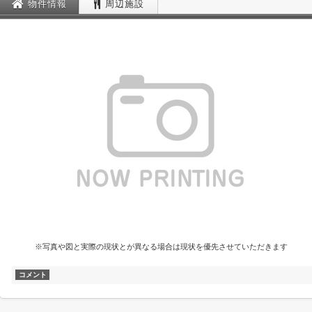
物件情報
周辺施設
※写真や図と実際の現状とが異なる場合は現状を優先させていただきます
コメント