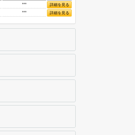
***
詳細を見る
***
詳細を見る