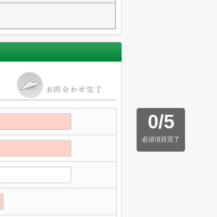
0
/
5
必須項目完了