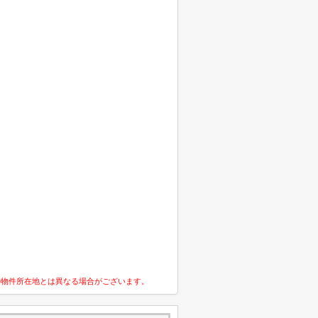
の物件所在地とは異なる場合がございます。