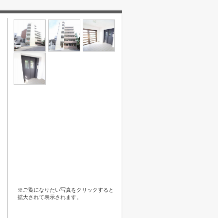
※ご覧になりたい写真をクリックすると
拡大されて表示されます。