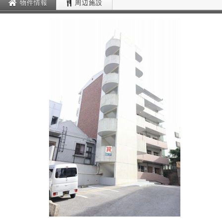
物件情報
周辺施設