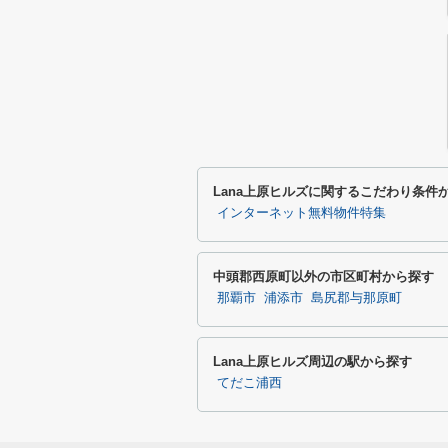
Lana上原ヒルズに関するこだわり条件
インターネット無料物件特集
中頭郡西原町以外の市区町村から探す
那覇市
浦添市
島尻郡与那原町
Lana上原ヒルズ周辺の駅から探す
てだこ浦西