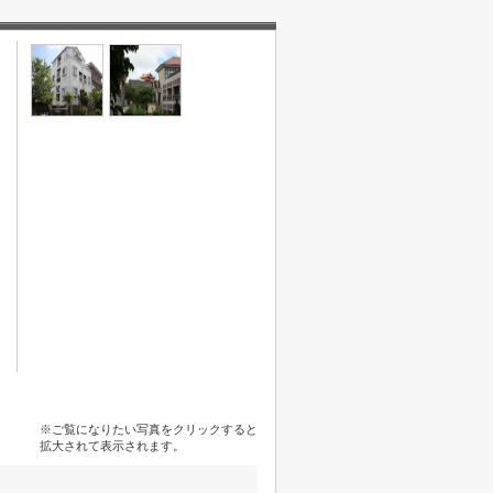
※ご覧になりたい写真をクリックすると
拡大されて表示されます。