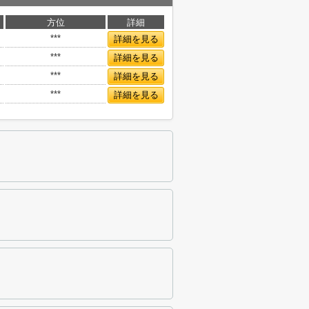
方位
詳細
***
詳細を見る
***
詳細を見る
***
詳細を見る
***
詳細を見る