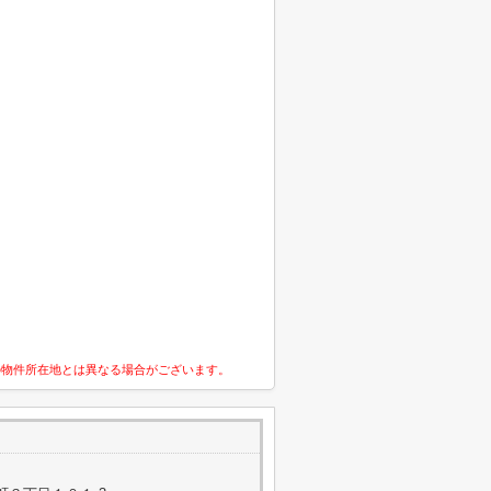
の物件所在地とは異なる場合がございます。