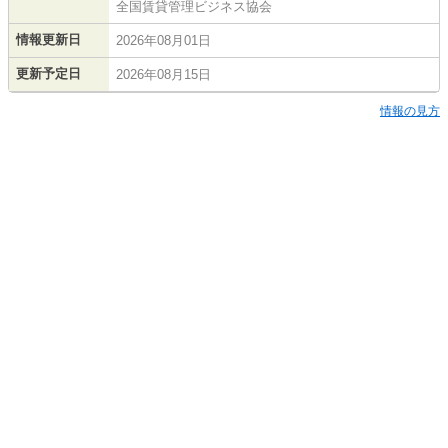
全国賃貸管理ビジネス協会
情報更新日
2026年08月01日
更新予定日
2026年08月15日
情報の見方