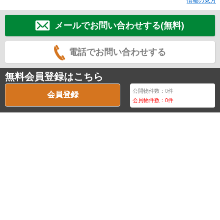
情報の見方
メールでお問い合わせする(無料)
電話でお問い合わせする
無料会員登録はこちら
公開物件数：
0
件
会員登録
会員物件数：
0
件