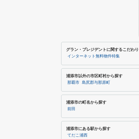
グラン・プレジデントに関するこだわり
インターネット無料物件特集
浦添市以外の市区町村から探す
那覇市
島尻郡与那原町
浦添市の町名から探す
前田
浦添市にある駅から探す
てだこ浦西