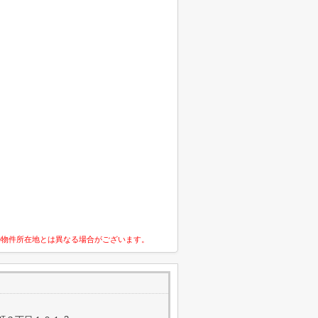
の物件所在地とは異なる場合がございます。