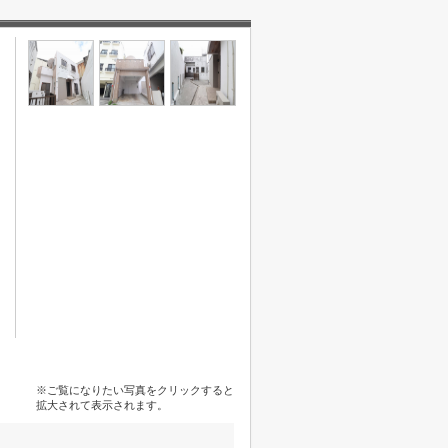
※ご覧になりたい写真をクリックすると
拡大されて表示されます。