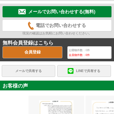
メールでお問い合わせする(無料)
電話でお問い合わせする
現況の確認はお気軽にお問い合わせください。
無料会員登録はこちら
公開物件数：
0
件
会員登録
会員物件数：
0
件
メールで共有する
LINEで共有する
お客様の声