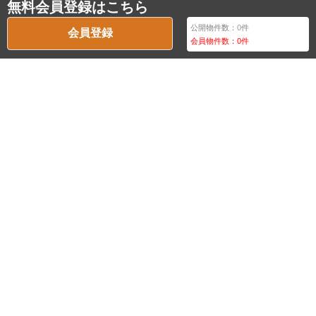
無料会員登録はこちら
公開物件数：
0
件
会員登録
会員物件数：
0
件