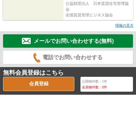
公益財団法人 日本賃貸住宅管理協
会
全国賃貸管理ビジネス協会
情報の見方
メールでお問い合わせする(無料)
電話でお問い合わせする
無料会員登録はこちら
公開物件数：
0
件
会員登録
会員物件数：
0
件