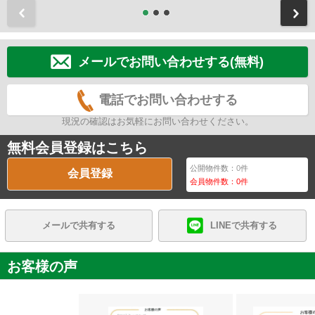
前
メールでお問い合わせする(無料)
電話でお問い合わせする
現況の確認はお気軽にお問い合わせください。
無料会員登録はこちら
公開物件数：
0
件
会員登録
会員物件数：
0
件
メールで共有する
LINEで共有する
お客様の声