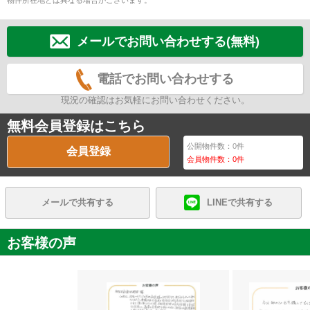
物件所在地とは異なる場合がございます。
メールでお問い合わせする(無料)
電話でお問い合わせする
現況の確認はお気軽にお問い合わせください。
無料会員登録はこちら
公開物件数：
0
件
会員登録
会員物件数：
0
件
メールで共有する
LINEで共有する
お客様の声