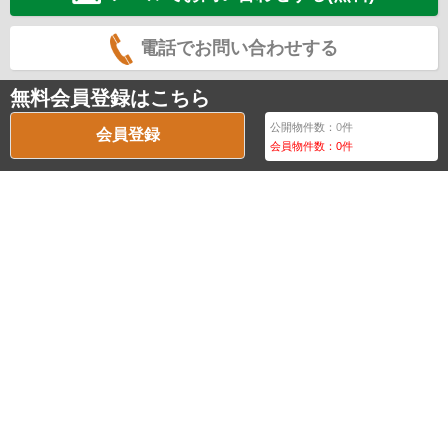
電話でお問い合わせする
無料会員登録はこちら
公開物件数：
0
件
会員登録
会員物件数：
0
件