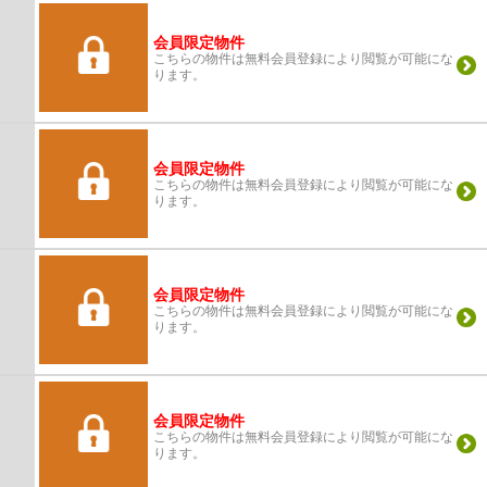
会員限定物件
こちらの物件は無料会員登録により閲覧が可能にな
ります。
会員限定物件
こちらの物件は無料会員登録により閲覧が可能にな
ります。
会員限定物件
こちらの物件は無料会員登録により閲覧が可能にな
ります。
会員限定物件
こちらの物件は無料会員登録により閲覧が可能にな
ります。