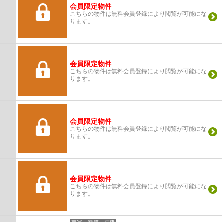
会員限定物件
こちらの物件は無料会員登録により閲覧が可能にな
ります。
会員限定物件
こちらの物件は無料会員登録により閲覧が可能にな
ります。
会員限定物件
こちらの物件は無料会員登録により閲覧が可能にな
ります。
会員限定物件
こちらの物件は無料会員登録により閲覧が可能にな
ります。