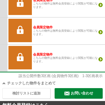
会員限定物件
こちらの物件は無料会員登録により閲覧が可能にな
ります。
会員限定物件
こちらの物件は無料会員登録により閲覧が可能にな
ります。
会員限定物件
こちらの物件は無料会員登録により閲覧が可能にな
ります。
該当公開件数
3
区画 (会員物件
3
区画)
1-3
区画表示
チェックした物件をまとめて
検討リストに追加
お問い合わせ