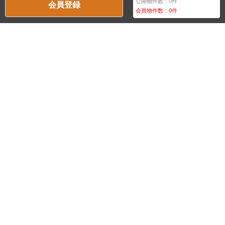
公開物件数：
0
件
会員登録
会員物件数：
0
件