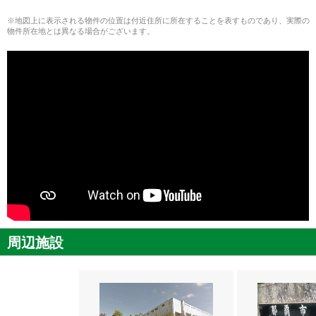
※地図上に表示される物件の位置は付近住所に所在することを表すものであり、実際の
物件所在地とは異なる場合がございます。
周辺施設