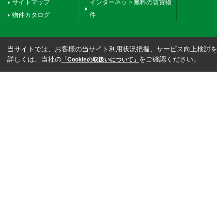
サイトマップ
インターネット無料の賃貸物
物件カタログ
件
当サイトでは、お客様の当サイト利用状況把握、サービス向上検討を目
詳しくは、当社の
をご確認ください。
「Cookieの取扱いについて」