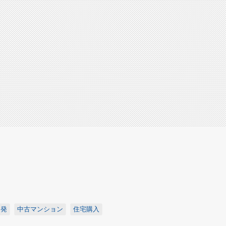
開発
中古マンション
住宅購入