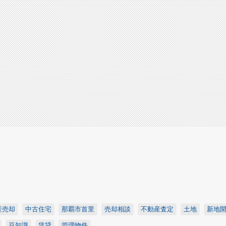
産売却
中古住宅
那覇市首里
売却相談
不動産査定
土地
新地
豆知識
賃貸
管理物件