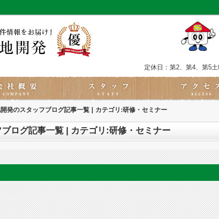
定休日：第2、第4、第5
開発のスタッフブログ記事一覧 | カテゴリ:研修・セミナー
ブログ記事一覧 | カテゴリ:研修・セミナー