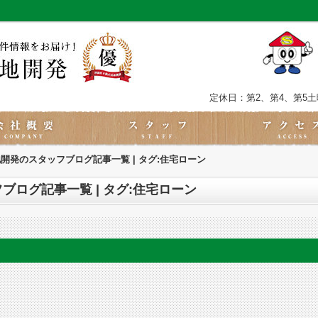
定休日：第2、第4、第5
開発のスタッフブログ記事一覧 | タグ:住宅ローン
ログ記事一覧 | タグ:住宅ローン