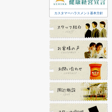
カスタマーハラスメント基本方針