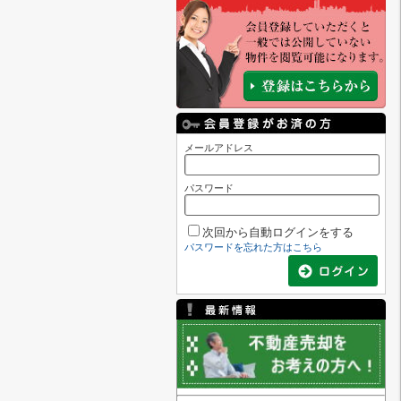
メールアドレス
パスワード
次回から自動ログインをする
パスワードを忘れた方はこちら