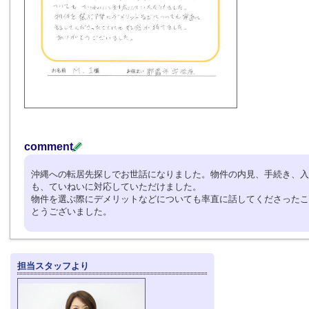
comment
沖縄への転居先探しでお世話になりました。物件の内見、手続き、入
も、ていねいに対応していただけました。
物件を選ぶ際にデメリットなどについても率直に話してくださったこ
とうございました。
担当スタッフより