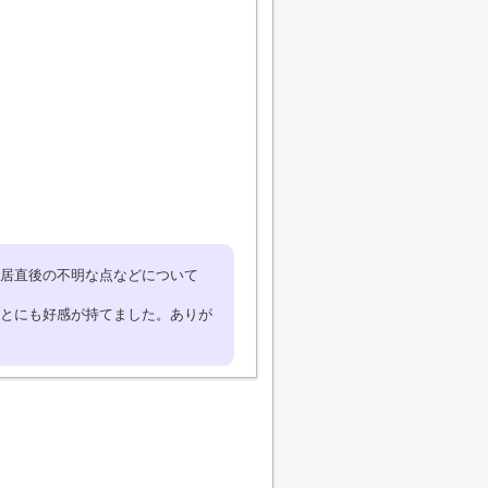
居直後の不明な点などについて
とにも好感が持てました。ありが