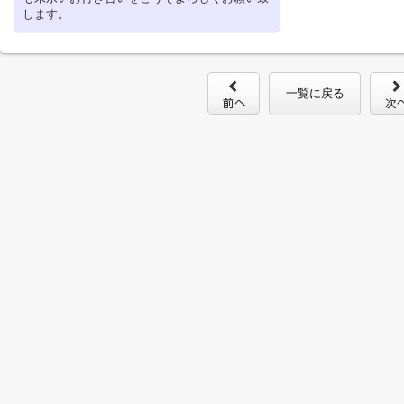
します。
一覧に戻る