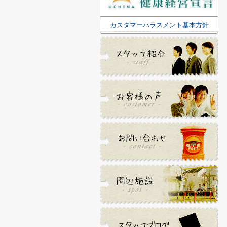
カスタマーハラスメント基本方針