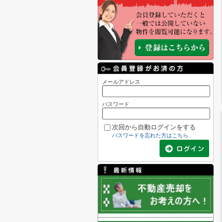
メールアドレス
パスワード
次回から自動ログインをする
パスワードを忘れた方はこちら