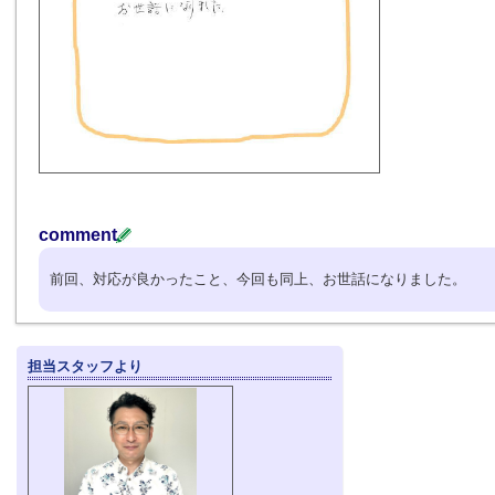
comment
前回、対応が良かったこと、今回も同上、お世話になりました。
担当スタッフより