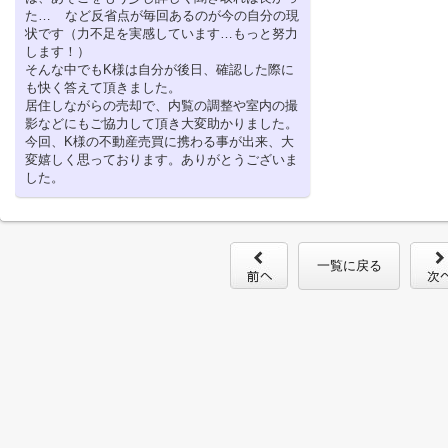
た… など反省点が毎回あるのが今の自分の現
状です（力不足を実感しています…もっと努力
します！）
そんな中でもK様は自分が後日、確認した際に
も快く答えて頂きました。
居住しながらの売却で、内覧の調整や室内の撮
影などにもご協力して頂き大変助かりました。
今回、K様の不動産売買に携わる事が出来、大
変嬉しく思っております。ありがとうございま
した。
一覧に戻る