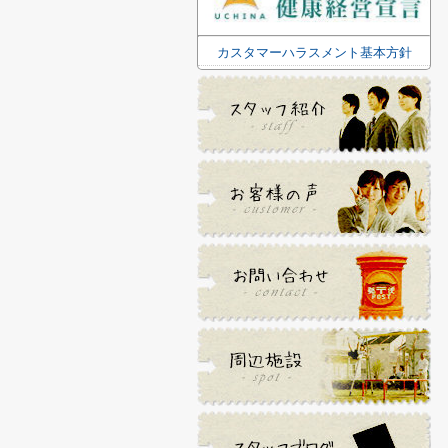
カスタマーハラスメント基本方針