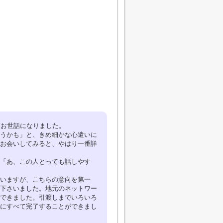
変お世話になりました。
うかも」と、きめ細かな心遣いに
お会いしてみると、やはり一番詳
「あ、この人とっても話しやす
いますが、こちらの意向を第一
下さいました。地元のネットワー
できました。引渡しまでいろいろ
にすべて完了することができまし