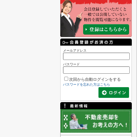
メールアドレス
パスワード
次回から自動ログインをする
パスワードを忘れた方はこちら