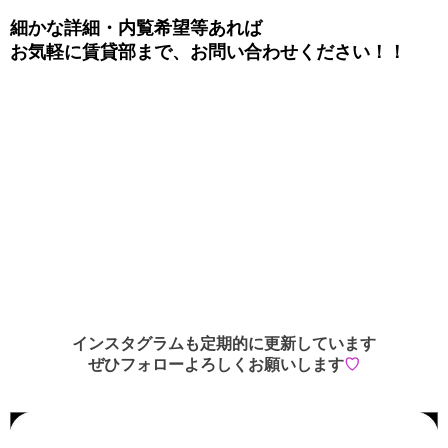
細かな詳細・内覧希望等あれば
お気軽に賃貸部まで、お問い合わせください！！
インスタグラムも定期的に更新しています
ぜひフォローよろしくお願いします
♡