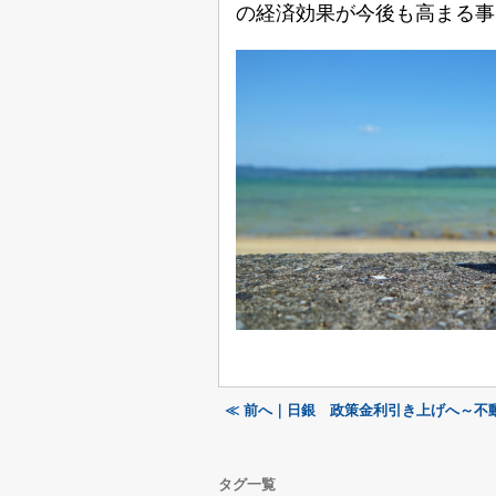
の経済効果が今後も高まる事
≪ 前へ｜日銀 政策金利引き上げへ～不
タグ一覧