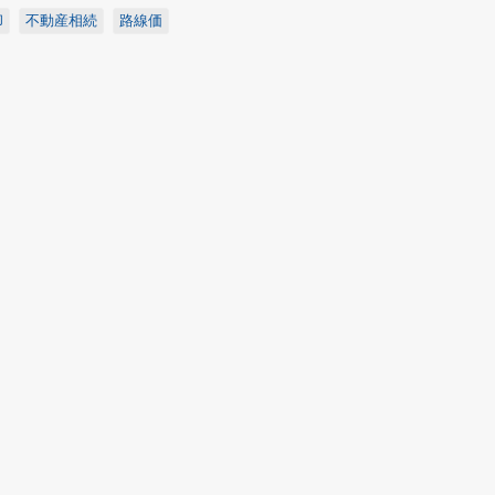
却
不動産相続
路線価