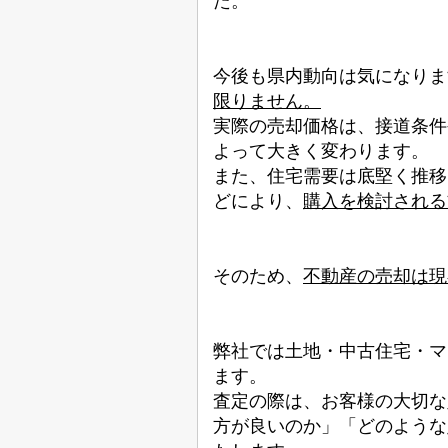
た。
今後も県内動向は気になりま
限りません。
実際の売却価格は、接道条件
よって大きく変わります。
また、住宅需要は底堅く推移
どにより、
購入を検討される
そのため、
不動産の売却は現
弊社では土地・中古住宅・マ
ます。
査定の際は、お客様の大切な
方が良いのか」「どのような