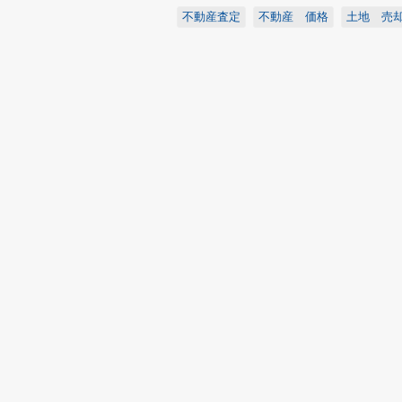
不動産査定
不動産 価格
土地 売